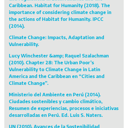
Caribbean. Habitat for Humanity (2018). The
importance of considering climate change in
the actions of Habitat for Humanity. IPCC
(2014).
Climate Change: Impacts, Adaptation and
Vulnerability.
Lucy Winchester &amp; Raquel Szalachman
(2010). Chapter 28: The Urban Poor’s
Vulnerability to Climate Change in Latin
America and the Caribbean en “Cities and
Climate Change”.
Ministerio del Ambiente en Perú (2014).
Ciudades sostenibles y cambio climático,
Resumen de experiencias, procesos e iniciativas
desarrolladas en Perú. Ed. Luis S. Naters.
UN (2010). Avances de la Sostenibilidad