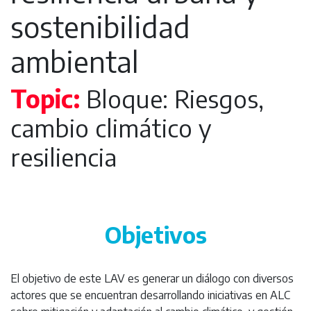
sostenibilidad
ambiental
Topic:
Bloque: Riesgos,
cambio climático y
resiliencia
Objetivos
El objetivo de este LAV es generar un diálogo con diversos
actores que se encuentran desarrollando iniciativas en ALC