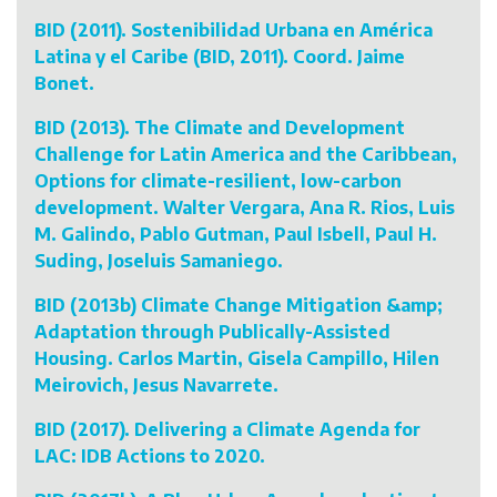
BID (2011). Sostenibilidad Urbana en América
Latina y el Caribe (BID, 2011). Coord. Jaime
Bonet.
BID (2013). The Climate and Development
Challenge for Latin America and the Caribbean,
Options for climate-resilient, low-carbon
development. Walter Vergara, Ana R. Rios, Luis
M. Galindo, Pablo Gutman, Paul Isbell, Paul H.
Suding, Joseluis Samaniego.
BID (2013b) Climate Change Mitigation &amp;
Adaptation through Publically-Assisted
Housing. Carlos Martin, Gisela Campillo, Hilen
Meirovich, Jesus Navarrete.
BID (2017). Delivering a Climate Agenda for
LAC: IDB Actions to 2020.