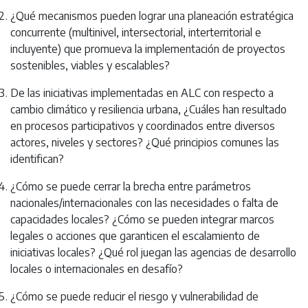
¿Qué mecanismos pueden lograr una planeación estratégica
concurrente (multinivel, intersectorial, interterritorial e
incluyente) que promueva la implementación de proyectos
sostenibles, viables y escalables?
De las iniciativas implementadas en ALC con respecto a
cambio climático y resiliencia urbana, ¿Cuáles han resultado
en procesos participativos y coordinados entre diversos
actores, niveles y sectores? ¿Qué principios comunes las
identifican?
¿Cómo se puede cerrar la brecha entre parámetros
nacionales/internacionales con las necesidades o falta de
capacidades locales? ¿Cómo se pueden integrar marcos
legales o acciones que garanticen el escalamiento de
iniciativas locales? ¿Qué rol juegan las agencias de desarrollo
locales o internacionales en desafío?
¿Cómo se puede reducir el riesgo y vulnerabilidad de