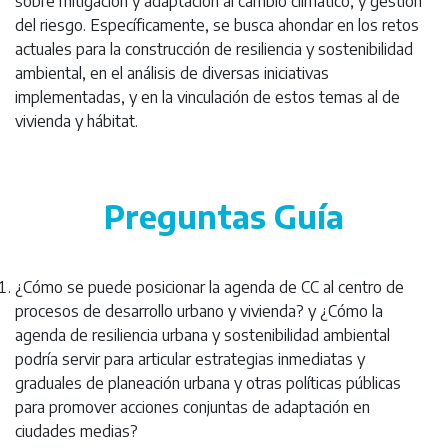
sobre mitigación y adaptación al cambio climático, y gestión
del riesgo. Específicamente, se busca ahondar en los retos
actuales para la construcción de resiliencia y sostenibilidad
ambiental, en el análisis de diversas iniciativas
implementadas, y en la vinculación de estos temas al de
vivienda y hábitat.
Preguntas Guía
¿Cómo se puede posicionar la agenda de CC al centro de
procesos de desarrollo urbano y vivienda? y ¿Cómo la
agenda de resiliencia urbana y sostenibilidad ambiental
podría servir para articular estrategias inmediatas y
graduales de planeación urbana y otras políticas públicas
para promover acciones conjuntas de adaptación en
ciudades medias?