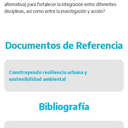
alternativa) para fortalecer la integración entre diferentes
disciplinas, así como entre la investigación y acción?
Documentos de Referencia
Construyendo resiliencia urbana y
sostenibilidad ambiental
Bibliografía