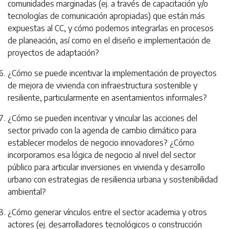
comunidades marginadas (ej. a través de capacitación y/o
tecnologías de comunicación apropiadas) que están más
expuestas al CC, y cómo podemos integrarlas en procesos
de planeación, así como en el diseño e implementación de
proyectos de adaptación?
¿Cómo se puede incentivar la implementación de proyectos
de mejora de vivienda con infraestructura sostenible y
resiliente, particularmente en asentamientos informales?
¿Cómo se pueden incentivar y vincular las acciones del
sector privado con la agenda de cambio climático para
establecer modelos de negocio innovadores? ¿Cómo
incorporamos esa lógica de negocio al nivel del sector
público para articular inversiones en vivienda y desarrollo
urbano con estrategias de resiliencia urbana y sostenibilidad
ambiental?
¿Cómo generar vínculos entre el sector academia y otros
actores (ej. desarrolladores tecnológicos o construcción