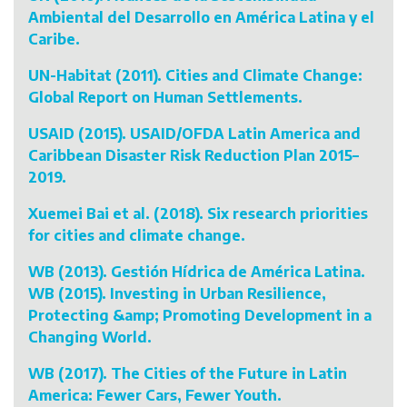
Ambiental del Desarrollo en América Latina y el
Caribe.
UN-Habitat (2011). Cities and Climate Change:
Global Report on Human Settlements.
USAID (2015). USAID/OFDA Latin America and
Caribbean Disaster Risk Reduction Plan 2015–
2019.
Xuemei Bai et al. (2018). Six research priorities
for cities and climate change.
WB (2013). Gestión Hídrica de América Latina.
WB (2015). Investing in Urban Resilience,
Protecting &amp; Promoting Development in a
Changing World.
WB (2017). The Cities of the Future in Latin
America: Fewer Cars, Fewer Youth.