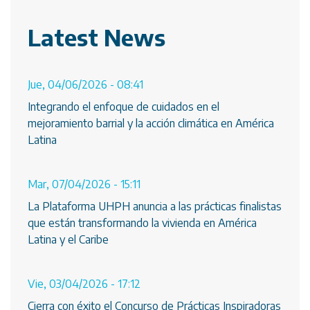
Latest News
Jue, 04/06/2026 - 08:41
Integrando el enfoque de cuidados en el
mejoramiento barrial y la acción climática en América
Latina
Mar, 07/04/2026 - 15:11
La Plataforma UHPH anuncia a las prácticas finalistas
que están transformando la vivienda en América
Latina y el Caribe
Vie, 03/04/2026 - 17:12
Cierra con éxito el Concurso de Prácticas Inspiradoras