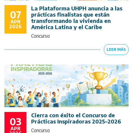
La Plataforma UHPH anuncia a las
07
prácticas finalistas que están
transformando la vivienda en
APR
2026
América Latina y el Caribe
Concurso
LEER MÁS
Cierra con éxito el Concurso de
03
Prácticas Inspiradoras 2025–2026
APR
Concurso