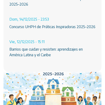
2025–2026
Dom, 14/12/2025 - 23:53
Concurso UHPH de Práticas Inspiradoras 2025–2026
Vie, 12/12/2025 - 15:11
Barrios que cuidan y resisten: aprendizajes en
América Latina y el Caribe