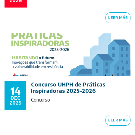
2026
LEER MÁS
Concurso UHPH de Práticas
14
Inspiradoras 2025–2026
DEC
Concurso
2025
LEER MÁS