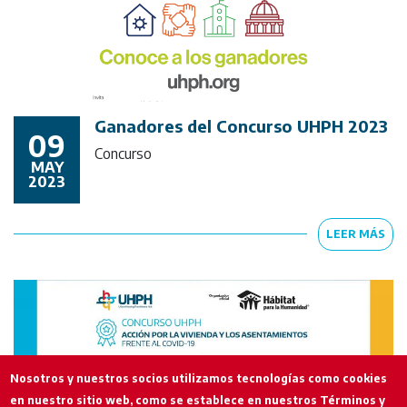
Ganadores del Concurso UHPH 2023
09
Concurso
MAY
2023
LEER MÁS
Nosotros y nuestros socios utilizamos tecnologías como cookies
en nuestro sitio web, como se establece en nuestros Términos y