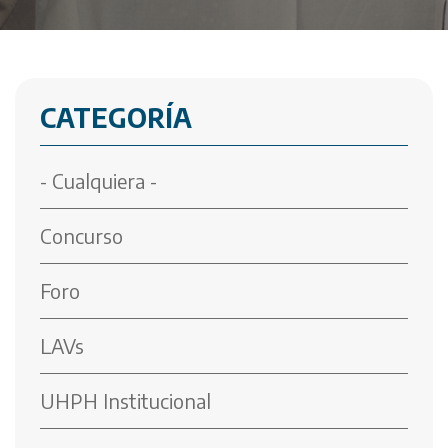
CATEGORÍA
- Cualquiera -
Concurso
Foro
LAVs
UHPH Institucional